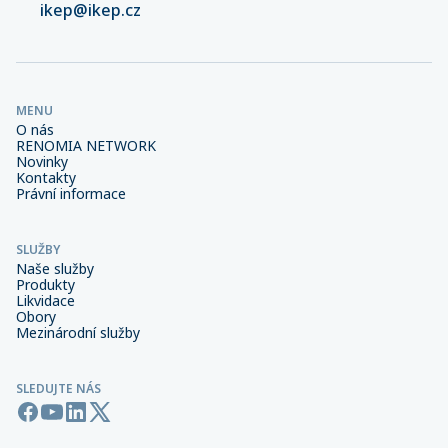
ikep@ikep.cz
MENU
O nás
RENOMIA NETWORK
Novinky
Kontakty
Právní informace
SLUŽBY
Naše služby
Produkty
Likvidace
Obory
Mezinárodní služby
SLEDUJTE NÁS