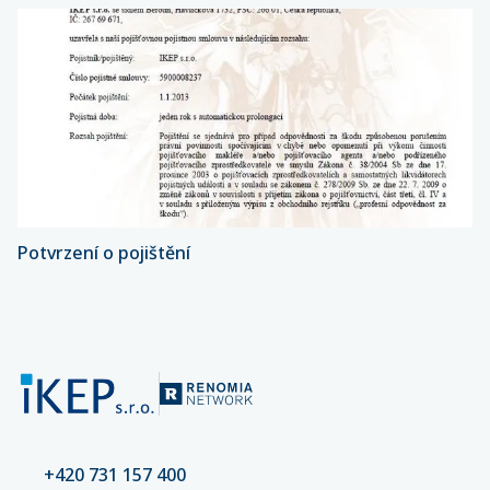
Potvrzení o pojištění
+420 731 157 400