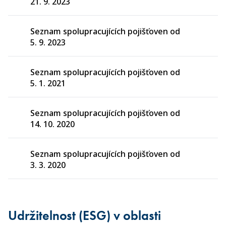
21. 9. 2023
Seznam spolupracujících pojišťoven od
5. 9. 2023
Seznam spolupracujících pojišťoven od
5. 1. 2021
Seznam spolupracujících pojišťoven od
14. 10. 2020
Seznam spolupracujících pojišťoven od
3. 3. 2020
Udržitelnost (ESG) v oblasti