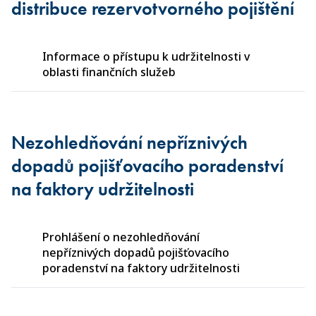
distribuce rezervotvorného pojištění
Informace o přístupu k udržitelnosti v
oblasti finančních služeb
Nezohledňování nepříznivých
dopadů pojišťovacího poradenství
na faktory udržitelnosti
Prohlášení o nezohledňování
nepříznivých dopadů pojišťovacího
poradenství na faktory udržitelnosti