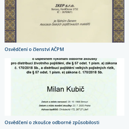
Osvědčení o členství AČPM
Osvědčení o zkoušce odborné způsobilosti