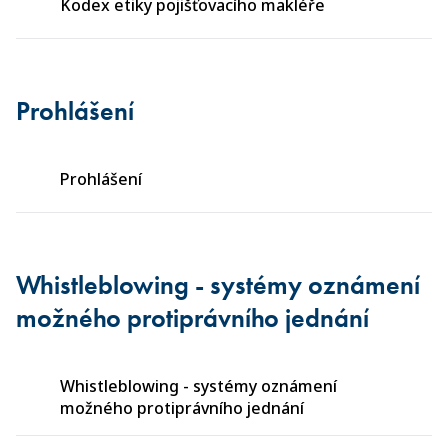
Kodex etiky pojišťovacího makléře
Prohlášení
Prohlášení
Whistleblowing - systémy oznámení
možného protiprávního jednání
Whistleblowing - systémy oznámení
možného protiprávního jednání