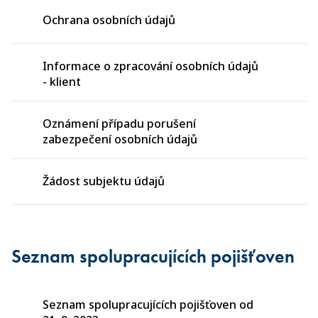
Ochrana osobních údajů
Informace o zpracování osobních údajů
- klient
Oznámení případu porušení
zabezpečení osobních údajů
Žádost subjektu údajů
Seznam spolupracujících pojišťoven
Seznam spolupracujících pojišťoven od