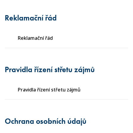
Reklamační řád
Reklamační řád
Pravidla řízení střetu zájmů
Pravidla řízení střetu zájmů
Ochrana osobních údajů