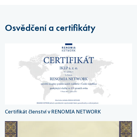
Osvědčení a certifikáty
Certifikát členství v RENOMIA NETWORK