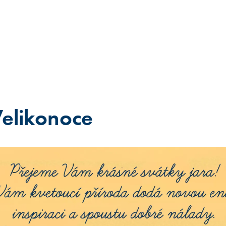
elikonoce