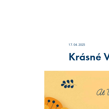
17. 04. 2025
Krásné V