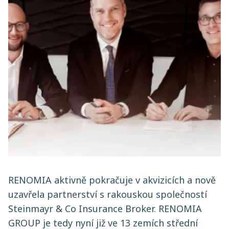
RENOMIA aktivně pokračuje v akvizicích a nově
uzavřela partnerství s rakouskou společností
Steinmayr & Co Insurance Broker. RENOMIA
GROUP je tedy nyní již ve 13 zemích střední