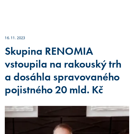
16. 11. 2023
Skupina RENOMIA
vstoupila na rakouský trh
a dosáhla spravovaného
pojistného 20 mld. Kč