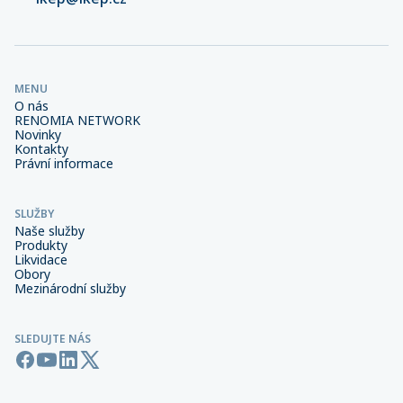
MENU
O nás
RENOMIA NETWORK
Novinky
Kontakty
Právní informace
SLUŽBY
Naše služby
Produkty
Likvidace
Obory
Mezinárodní služby
SLEDUJTE NÁS