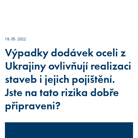
18. 05. 2022
Výpadky dodávek oceli z
Ukrajiny ovlivňují realizaci
staveb i jejich pojištění.
Jste na tato rizika dobře
připraveni?