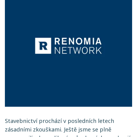
Stavebnictví prochází v posledních letech
zásadními zkouškami. Ještě jsme se plně