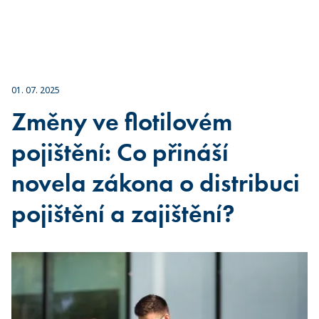
01. 07. 2025
Změny ve flotilovém
pojištění: Co přináší
novela zákona o distribuci
pojištění a zajištění?