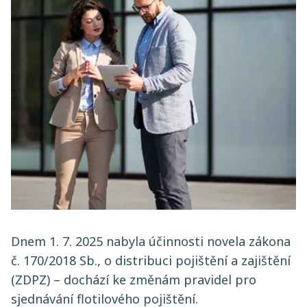
Dnem 1. 7. 2025 nabyla účinnosti novela zákona
č. 170/2018 Sb., o distribuci pojištění a zajištění
(ZDPZ) – dochází ke změnám pravidel pro
sjednávání flotilového pojištění.